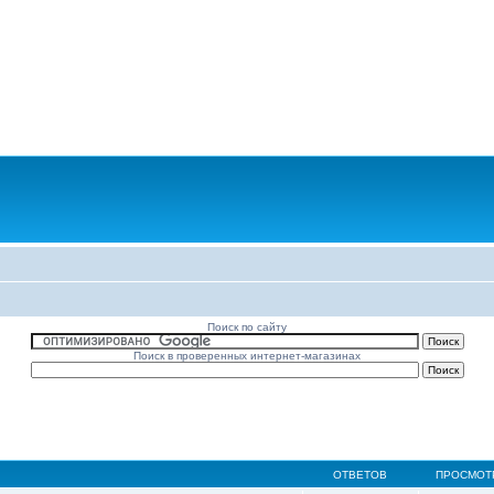
Поиск по сайту
Поиск в проверенных интернет-магазинах
ОТВЕТОВ
ПРОСМОТ