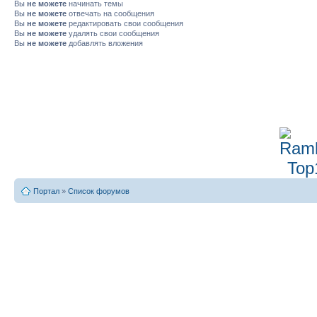
Вы
не можете
начинать темы
Вы
не можете
отвечать на сообщения
Вы
не можете
редактировать свои сообщения
Вы
не можете
удалять свои сообщения
Вы
не можете
добавлять вложения
Портал
»
Список форумов