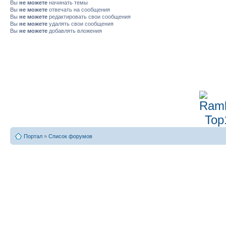
Вы
не можете
начинать темы
Вы
не можете
отвечать на сообщения
Вы
не можете
редактировать свои сообщения
Вы
не можете
удалять свои сообщения
Вы
не можете
добавлять вложения
Портал
»
Список форумов