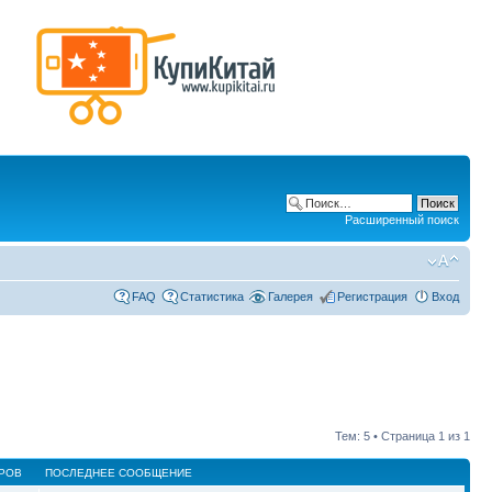
Расширенный поиск
FAQ
Статистика
Галерея
Регистрация
Вход
Тем: 5 • Страница
1
из
1
РОВ
ПОСЛЕДНЕЕ СООБЩЕНИЕ