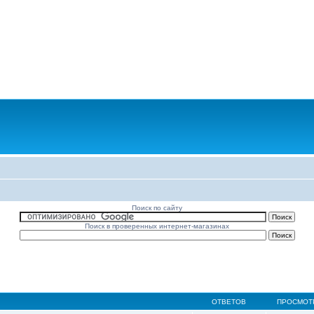
Поиск по сайту
Поиск в проверенных интернет-магазинах
ОТВЕТОВ
ПРОСМОТ