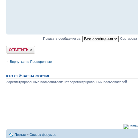
Показать сообщения за:
Сортироват
Комментировать
Вернуться в Проверенные
КТО СЕЙЧАС НА ФОРУМЕ
Зарегистрированные пользователи: нет зарегистрированных пользователей
Портал
»
Список форумов