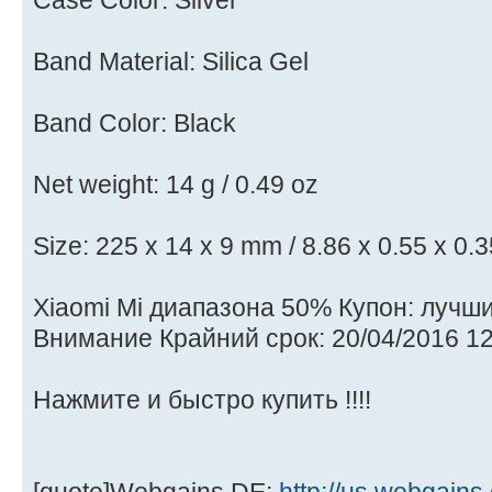
Case Color: Silver
Band Material: Silica Gel
Band Color: Black
Net weight: 14 g / 0.49 oz
Size: 225 x 14 x 9 mm / 8.86 x 0.55 x 0.3
Xiaomi Mi диапазона 50% Купон: лучш
Внимание Крайний срок: 20/04/2016 12
Нажмите и быстро купить !!!!