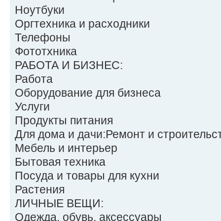
Ноутбуки
Оргтехника и расходники
Телефоны
Фототхника
РАБОТА И БИЗНЕС:
Работа
Оборудование для бизнеса
Услуги
Продукты питания
Для дома и дачи:Ремонт и строительс
Мебель и интерьер
Бытовая техника
Посуда и товары для кухни
Растения
ЛИЧНЫЕ ВЕЩИ:
Одежда, обувь, аксессуары