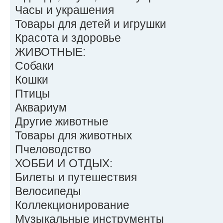
Часы и украшения
Товары для детей и игрушки
Красота и здоровье
ЖИВОТНЫЕ:
Собаки
Кошки
Птицы
Аквариум
Другие животные
Товары для животных
Пчеловодство
ХОББИ И ОТДЫХ:
Билеты и путешествия
Велосипеды
Коллекционирование
Музыкальные инструменты