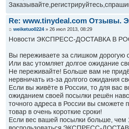
Заказывайте,регистрируйтесь,спраши
Re: www.tinydeal.com Отзывы. Э
weiketuo0224
» 26 июл 2013, 08:29
Новости ЭКСПРЕСС-ДОСТАВКА В Р
Вы переживаете за слишком дорогую 
Или вас утомляет долгое ожидание св
Не переживайте! Больше вам не придё
нервничать из-за долгого ожидания св
Если вы живёте в России, то для вас в
ожиданием своей посылки решён навс
точного адреса в России вы сможете 
товар в очень короткие сроки!
Если вес вашей посылки больше, чем 1
воспользоваться ЭКСПРЕСС-ДОСТА