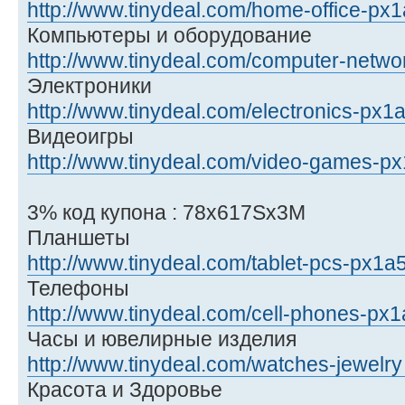
http://www.tinydeal.com/home-office-px1
Компьютеры и оборудование
http://www.tinydeal.com/computer-networ 
Электроники
http://www.tinydeal.com/electronics-px1
Видеоигры
http://www.tinydeal.com/video-games-px
3% код купона : 78x617Sx3M
Планшеты
http://www.tinydeal.com/tablet-pcs-px1a
Телефоны
http://www.tinydeal.com/cell-phones-px1
Часы и ювелирные изделия
http://www.tinydeal.com/watches-jewelry 
Красота и Здоровье