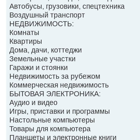
Автобусы, грузовики, спецтехника
Воздушный транспорт
НЕДВИЖИМОСТЬ:
Комнаты
Квартиры
Дома, дачи, коттеджи
Земельные участки
Гаражи и стоянки
Недвижимость за рубежом
Коммерческая недвижимость
БЫТОВАЯ ЭЛЕКТРОНИКА:
Аудио и видео
Игры, приставки и программы
Настольные компьютеры
Товары для компьютера
Планшеты и электронные книги