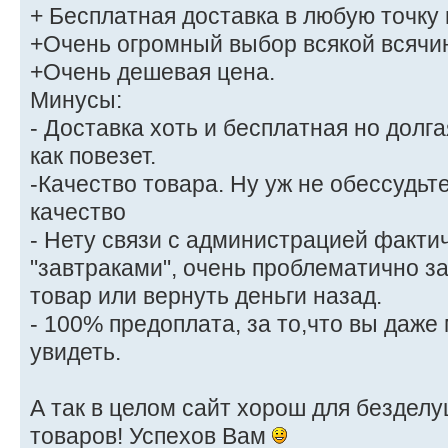
+ Бесплатная доставка в любую точку
+Очень огромный выбор всякой всячи
+Очень дешевая цена.
Минусы:
- Доставка хоть и бесплатная но долга
как повезет.
-Качество товара. Ну уж не обессудьте
качество
- Нету связи с администрацией фактич
"завтраками", очень проблематично 
товар или вернуть деньги назад.
- 100% предоплата, за то,что вы даже 
увидеть.
А так в целом сайт хорош для безделу
товаров! Успехов Вам