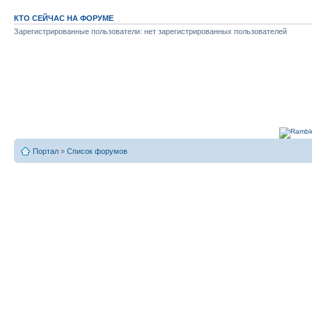
КТО СЕЙЧАС НА ФОРУМЕ
Зарегистрированные пользователи: нет зарегистрированных пользователей
Портал
»
Список форумов