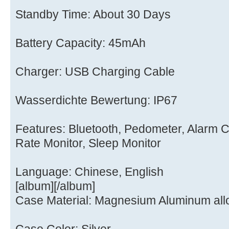
Standby Time: About 30 Days
Battery Capacity: 45mAh
Charger: USB Charging Cable
Wasserdichte Bewertung: IP67
Features: Bluetooth, Pedometer, Alarm C
Rate Monitor, Sleep Monitor
Language: Chinese, English
[album][/album]
Case Material: Magnesium Aluminum all