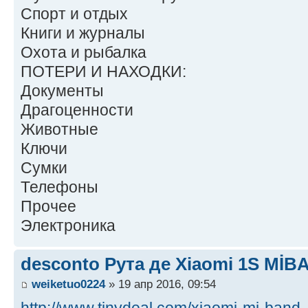
Спорт и отдых
Книги и журналы
Охота и рыбалка
ПОТЕРИ И НАХОДКИ:
Документы
Драгоценности
Животные
Ключи
Сумки
Телефоны
Прочее
Электроника
desconto Рута де Xiaomi 1S MİBA
weiketuo0224
» 19 апр 2016, 09:54