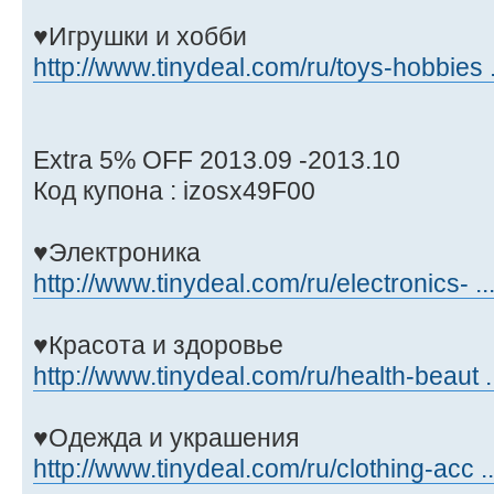
♥Игрушки и хобби
http://www.tinydeal.com/ru/toys-hobbies .
Extra 5% OFF 2013.09 -2013.10
Код купона : izosx49F00
♥Электроника
http://www.tinydeal.com/ru/electronics- ..
♥Красота и здоровье
http://www.tinydeal.com/ru/health-beaut .
♥Одежда и украшения
http://www.tinydeal.com/ru/clothing-acc .