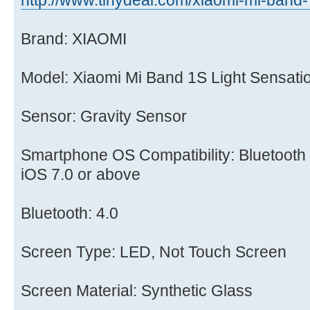
http://www.tinydeal.com/xiaomi-mi-band- 
Brand: XIAOMI
Model: Xiaomi Mi Band 1S Light Sensati
Sensor: Gravity Sensor
Smartphone OS Compatibility: Bluetooth 
iOS 7.0 or above
Bluetooth: 4.0
Screen Type: LED, Not Touch Screen
Screen Material: Synthetic Glass