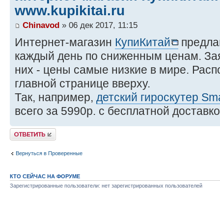
www.kupikitai.ru
Chinavod
» 06 дек 2017, 11:15
Интернет-магазин
КупиКитай
предлаг
каждый день по сниженным ценам. Зая
них - цены самые низкие в мире. Рас
главной странице вверху.
Так, например,
детский гироскутер Sm
всего за 5990р. с бесплатной доставк
Комментировать
Вернуться в Проверенные
КТО СЕЙЧАС НА ФОРУМЕ
Зарегистрированные пользователи: нет зарегистрированных пользователей