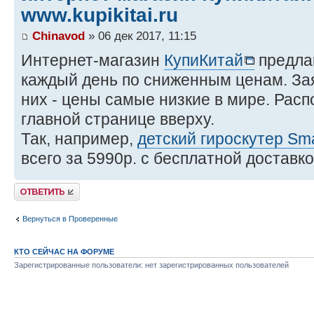
www.kupikitai.ru
Chinavod
» 06 дек 2017, 11:15
Интернет-магазин
КупиКитай
предлаг
каждый день по сниженным ценам. Зая
них - цены самые низкие в мире. Рас
главной странице вверху.
Так, например,
детский гироскутер Sm
всего за 5990р. с бесплатной доставк
Комментировать
Вернуться в Проверенные
КТО СЕЙЧАС НА ФОРУМЕ
Зарегистрированные пользователи: нет зарегистрированных пользователей