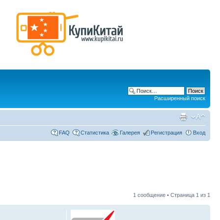
Расширенный поиск
FAQ
Статистика
Галерея
Регистрация
Вход
1 сообщение • Страница
1
из
1