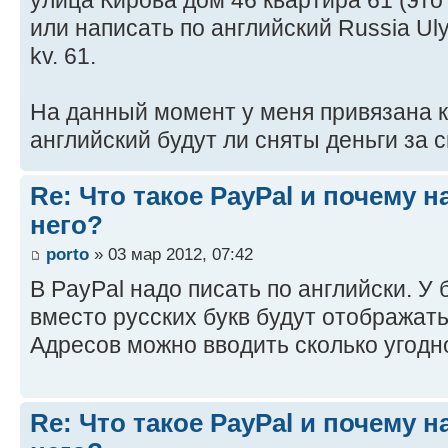
или написать по английский Russia Uly
kv. 61.
На данный момент у меня привязана к
английский будут ли сняты деньги за 
Re: Что такое PayPal и почему н
него?
porto
» 03 мар 2012, 07:42
В PayPal надо писать по английски. У
вместо русских букв будут отображать
Адресов можно вводить сколько угодн
Re: Что такое PayPal и почему н