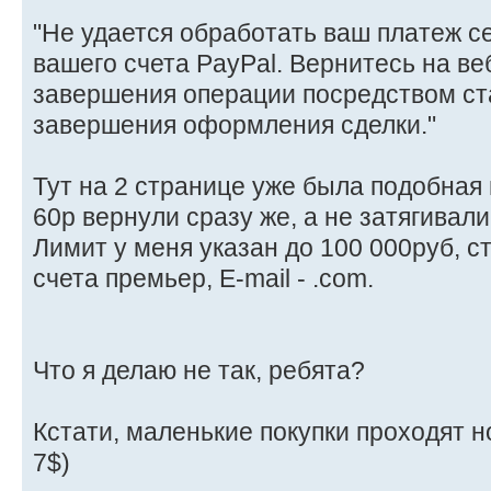
"Не удается обработать ваш платеж с
вашего счета PayPal. Вернитесь на ве
завершения операции посредством с
завершения оформления сделки."
Тут на 2 странице уже была подобная
60р вернули сразу же, а не затягивали
Лимит у меня указан до 100 000руб, с
счета премьер, E-mail - .com.
Что я делаю не так, ребята?
Кстати, маленькие покупки проходят н
7$)