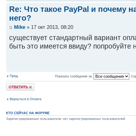
Re: Что такое PayPal и почему н
него?
Mike
» 17 окт 2013, 08:20
существует стандартный вариант опла
быть это имеется ввиду? попробуйте 
Пред.
Показать сообщения за:
Сор
Комментировать
Вернуться в Оплата
КТО СЕЙЧАС НА ФОРУМЕ
Зарегистрированные пользователи: нет зарегистрированных пользователей