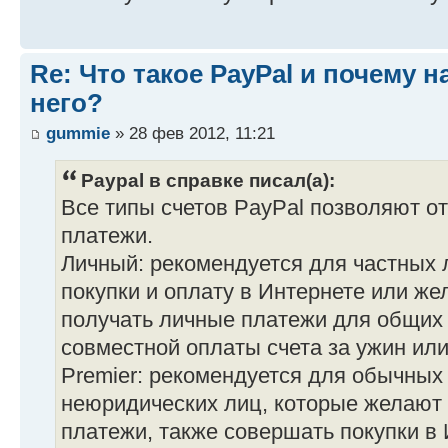
Re: Что такое PayPal и почему н
него?
gummie
» 28 фев 2012, 11:21
Paypal в справке писал(а):
Все типы счетов PayPal позволяют от
платежи.
Личный: рекомендуется для частных
покупки и оплату в Интернете или ж
получать личные платежи для общих 
совместной оплаты счета за ужин или
Premier: рекомендуется для обычных
неюридических лиц, которые желают
платежи, также совершать покупки в 