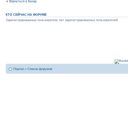
Вернуться в Базар
КТО СЕЙЧАС НА ФОРУМЕ
Зарегистрированные пользователи: нет зарегистрированных пользователей
Портал
»
Список форумов