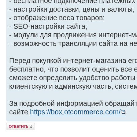
- бесплатное подключение платежных
- настройки доставки, цены и валюты;
- отображение веса товаров;
- SEO-настройки сайта;
- модули для продвижения интернет-м
- возможность трансляции сайта на не
Перед покупкой интернет-магазина ег
бесплатно, что позволит оценить все 
сможете определить удобство работы 
клиентскую и админскую часть, систем
За подробной информацией обращайт
сайте
https://box.otcommerce.com/
Комментировать