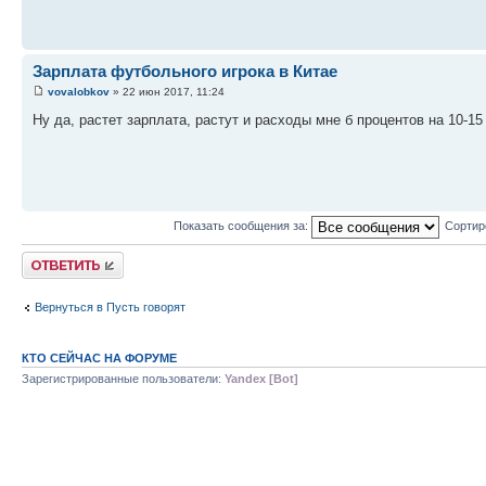
Зарплата футбольного игрока в Китае
vovalobkov
» 22 июн 2017, 11:24
Ну да, растет зарплата, растут и расходы мне б процентов на 10-15
Показать сообщения за:
Сортир
Комментировать
Вернуться в Пусть говорят
КТО СЕЙЧАС НА ФОРУМЕ
Зарегистрированные пользователи:
Yandex [Bot]