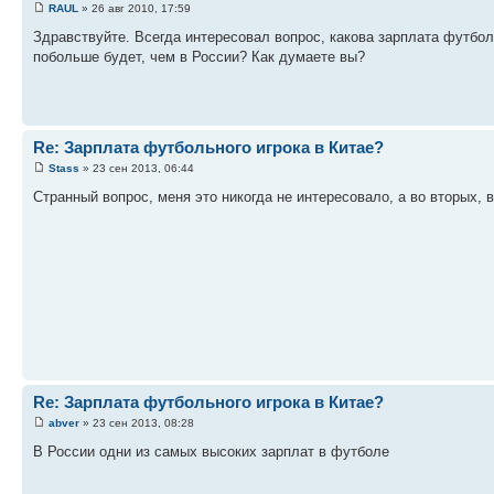
RAUL
» 26 авг 2010, 17:59
Здравствуйте. Всегда интересовал вопрос, какова зарплата футболь
побольше будет, чем в России? Как думаете вы?
Re: Зарплата футбольного игрока в Китае?
Stass
» 23 сен 2013, 06:44
Странный вопрос, меня это никогда не интересовало, а во вторых, в
Re: Зарплата футбольного игрока в Китае?
abver
» 23 сен 2013, 08:28
В России одни из самых высоких зарплат в футболе