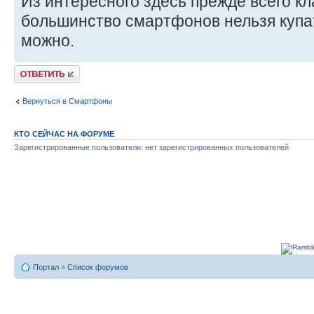
Из интересного здесь прежде всего к
большинство смартфонов нельзя купат
можно.
Комментировать
Вернуться в Смартфоны
КТО СЕЙЧАС НА ФОРУМЕ
Зарегистрированные пользователи: нет зарегистрированных пользователей
Портал
»
Список форумов