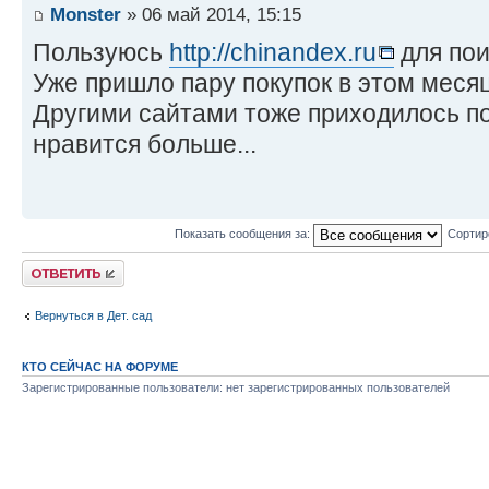
Monster
» 06 май 2014, 15:15
Пользуюсь
http://chinandex.ru
для пои
Уже пришло пару покупок в этом меся
Другими сайтами тоже приходилось по
нравится больше...
Показать сообщения за:
Сортир
Комментировать
Вернуться в Дет. сад
КТО СЕЙЧАС НА ФОРУМЕ
Зарегистрированные пользователи: нет зарегистрированных пользователей