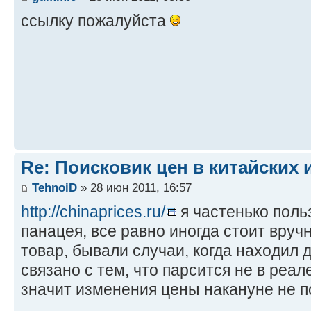
ссылку пожалуйста
Re: Поисковик цен в китайских 
TehnoiD
» 28 июн 2011, 16:57
http://chinaprices.ru/
я частенько поль
панацея, все равно иногда стоит вру
товар, бывали случаи, когда находил
связано с тем, что парсится не в реале
значит изменения цены накануне не по