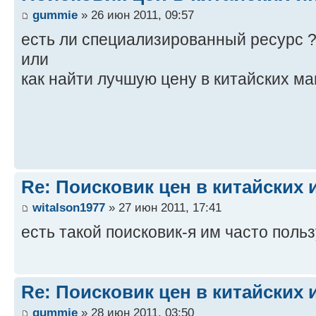
gummie
» 26 июн 2011, 09:57
есть ли специализированный ресурс 
или
как найти лучшую цену в китайских ма
Re: Поисковик цен в китайских 
witalson1977
» 27 июн 2011, 17:41
есть такой поисковик-я им часто поль
Re: Поисковик цен в китайских 
gummie
» 28 июн 2011, 03:50