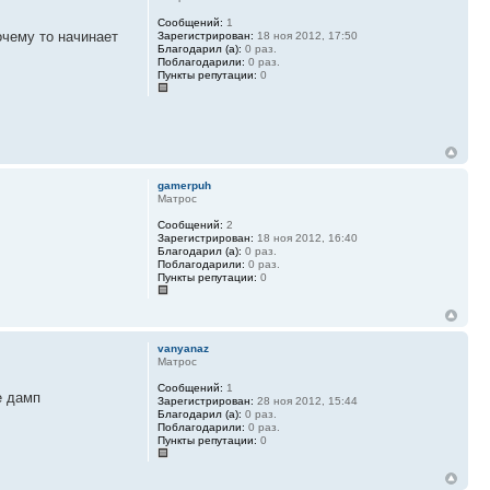
Сообщений:
1
очему то начинает
Зарегистрирован:
18 ноя 2012, 17:50
Благодарил (а):
0 раз.
Поблагодарили:
0 раз.
Пункты репутации:
0
gamerpuh
Матрос
Сообщений:
2
Зарегистрирован:
18 ноя 2012, 16:40
Благодарил (а):
0 раз.
Поблагодарили:
0 раз.
Пункты репутации:
0
vanyanaz
Матрос
Сообщений:
1
е дамп
Зарегистрирован:
28 ноя 2012, 15:44
Благодарил (а):
0 раз.
Поблагодарили:
0 раз.
Пункты репутации:
0