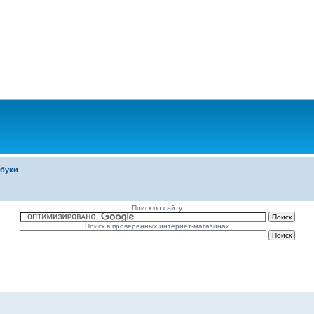
тбуки
Поиск по сайту
Поиск в проверенных интернет-магазинах