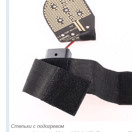
Стельки с подогревом