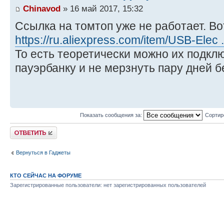
Chinavod
» 16 май 2017, 15:32
Ссылка на томтоп уже не работает. Во
https://ru.aliexpress.com/item/USB-Elec
То есть теоретически можно их подклю
пауэрбанку и не мерзнуть пару дней 
Показать сообщения за:
Сортир
Комментировать
Вернуться в Гаджеты
КТО СЕЙЧАС НА ФОРУМЕ
Зарегистрированные пользователи: нет зарегистрированных пользователей