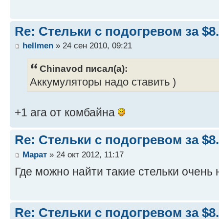
Re: Стельки с подогревом за $8
hellmen
» 24 сен 2010, 09:21
Chinavod писал(а):
Аккумуляторы надо ставить )
+1 ага от комбайна
Re: Стельки с подогревом за $8
Марат
» 24 окт 2012, 11:17
Где можно найти такие стельки очень
Re: Стельки с подогревом за $8