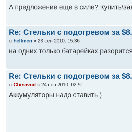
А предложение еще в силе? Купить\за
Re: Стельки с подогревом за $8
hellmen
» 23 сен 2010, 15:36
на одних только батарейках разорится
Re: Стельки с подогревом за $8
Chinavod
» 24 сен 2010, 02:51
Аккумуляторы надо ставить )