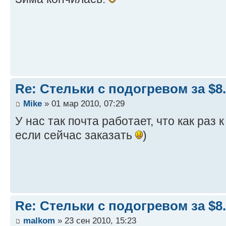
Re: Стельки с подогревом за $8
Mike
» 01 мар 2010, 07:29
У нас так почта работает, что как раз
если сейчас заказать
)
Re: Стельки с подогревом за $8
malkom
» 23 сен 2010, 15:23