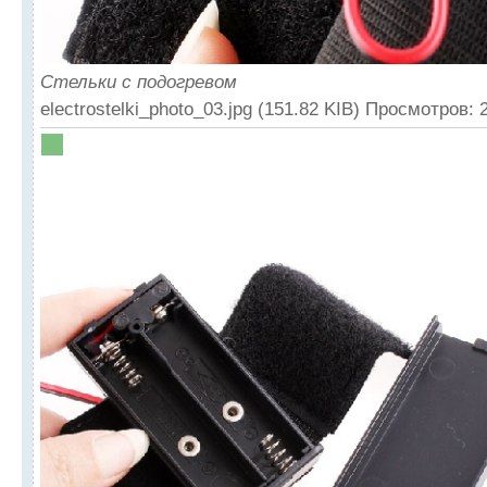
Стельки с подогревом
electrostelki_photo_03.jpg (151.82 KIB) Просмотров: 