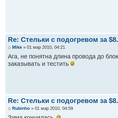
Re: Стельки с подогревом за $8
Mike
» 01 мар 2010, 04:21
Ага, не понятна длина провода до бло
заказывать и тестить
Re: Стельки с подогревом за $8
Rubinho
» 01 мар 2010, 04:59
Зима кончилась.