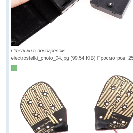
Стельки с подогревом
electrostelki_photo_04.jpg (99.54 KIB) Просмотров: 2