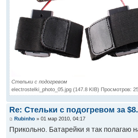
Стельки с подогревом
electrostelki_photo_05.jpg (147.8 KIB) Просмотров: 2
Re: Стельки с подогревом за $8
Rubinho
» 01 мар 2010, 04:17
Прикольно. Батарейки я так полагаю н