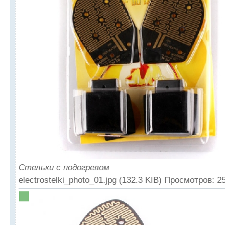
Стельки с подогревом
electrostelki_photo_01.jpg (132.3 KIB) Просмотров: 2