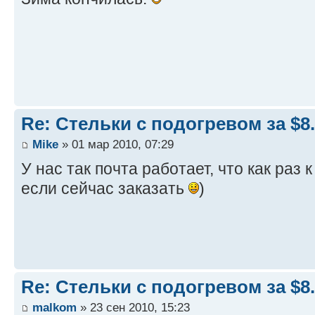
Re: Стельки с подогревом за $8
Mike
» 01 мар 2010, 07:29
У нас так почта работает, что как раз
если сейчас заказать
)
Re: Стельки с подогревом за $8
malkom
» 23 сен 2010, 15:23