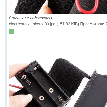
Стельки с подогревом
electrostelki_photo_03.jpg (151.82 KIB) Просмотров: 