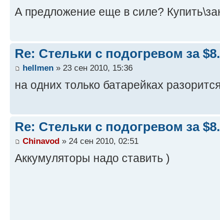
А предложение еще в силе? Купить\за
Re: Стельки с подогревом за $8
hellmen
» 23 сен 2010, 15:36
на одних только батарейках разорится
Re: Стельки с подогревом за $8
Chinavod
» 24 сен 2010, 02:51
Аккумуляторы надо ставить )