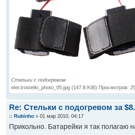
Стельки с подогревом
electrostelki_photo_05.jpg (147.8 KIB) Просмотров: 2
Re: Стельки с подогревом за $8
Rubinho
» 01 мар 2010, 04:17
Прикольно. Батарейки я так полагаю н