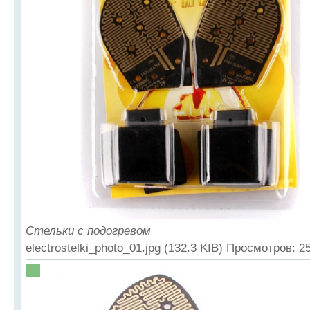
Стельки с подогревом
electrostelki_photo_01.jpg (132.3 KIB) Просмотров: 2