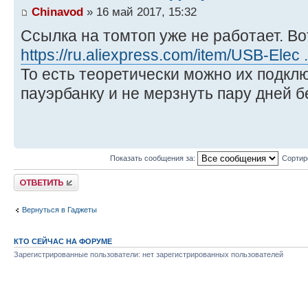
Chinavod
» 16 май 2017, 15:32
Ссылка на томтоп уже не работает. Во
https://ru.aliexpress.com/item/USB-Elec
То есть теоретически можно их подклю
пауэрбанку и не мерзнуть пару дней 
Показать сообщения за:
Сортир
Комментировать
Вернуться в Гаджеты
КТО СЕЙЧАС НА ФОРУМЕ
Зарегистрированные пользователи: нет зарегистрированных пользователей