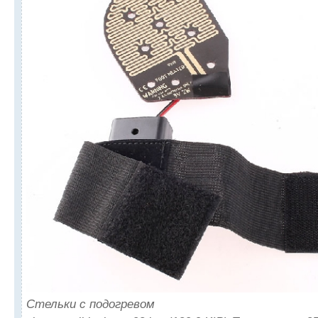
Стельки с подогревом