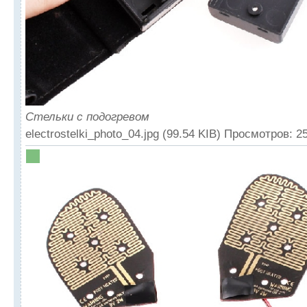
Стельки с подогревом
electrostelki_photo_04.jpg (99.54 KIB) Просмотров: 2