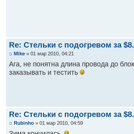
Re: Стельки с подогревом за $8
Mike
» 01 мар 2010, 04:21
Ага, не понятна длина провода до бло
заказывать и тестить
Re: Стельки с подогревом за $8
Rubinho
» 01 мар 2010, 04:59
Зима кончилась.