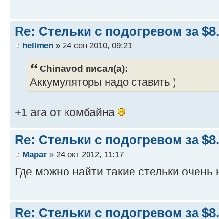
Re: Стельки с подогревом за $8
hellmen
» 24 сен 2010, 09:21
Chinavod писал(а):
Аккумуляторы надо ставить )
+1 ага от комбайна
Re: Стельки с подогревом за $8
Марат
» 24 окт 2012, 11:17
Где можно найти такие стельки очень
Re: Стельки с подогревом за $8